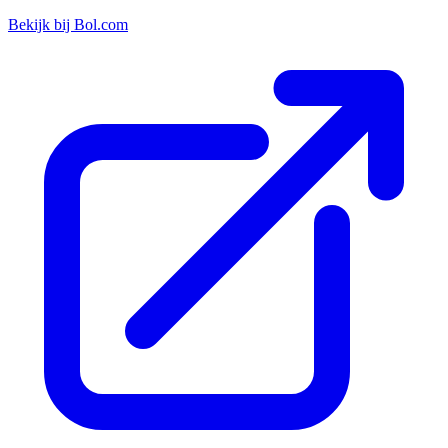
Bekijk bij Bol.com