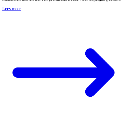
Lees meer