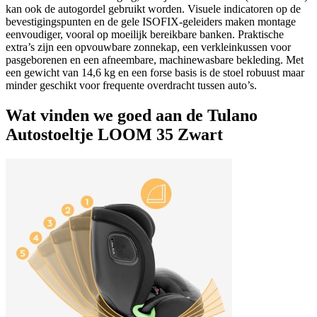
kan ook de autogordel gebruikt worden. Visuele indicatoren op de
bevestigingspunten en de gele ISOFIX‑geleiders maken montage
eenvoudiger, vooral op moeilijk bereikbare banken. Praktische
extra’s zijn een opvouwbare zonnekap, een verkleinkussen voor
pasgeborenen en een afneembare, machinewasbare bekleding. Met
een gewicht van 14,6 kg en een forse basis is de stoel robuust maar
minder geschikt voor frequente overdracht tussen auto’s.
Wat vinden we goed aan de Tulano
Autostoeltje LOOM 35 Zwart