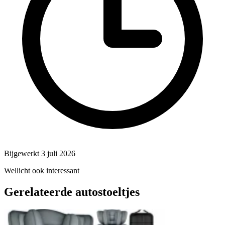
Bijgewerkt 3 juli 2026
Wellicht ook interessant
Gerelateerde autostoeltjes