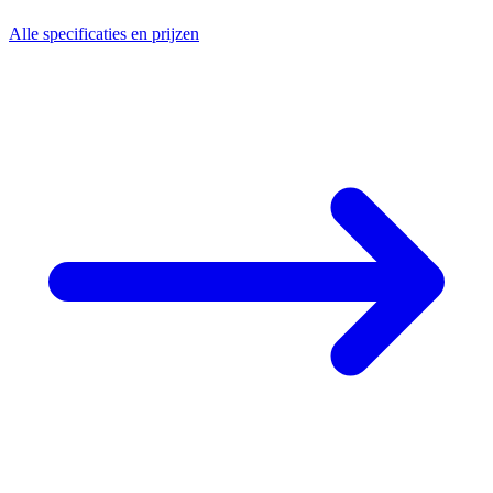
Alle specificaties en prijzen