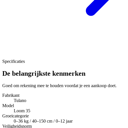
Specificaties
De belangrijkste kenmerken
Goed om rekening mee te houden voordat je een aankoop doet.
Fabrikant
Tulano
Model
Loom 35
Groeicategorie
0–36 kg / 40–150 cm / 0–12 jaar
Veiligheidsnorm