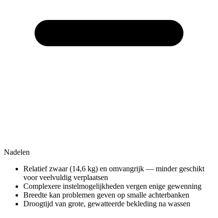
Nadelen
Relatief zwaar (14,6 kg) en omvangrijk — minder geschikt
voor veelvuldig verplaatsen
Complexere instelmogelijkheden vergen enige gewenning
Breedte kan problemen geven op smalle achterbanken
Droogtijd van grote, gewatteerde bekleding na wassen