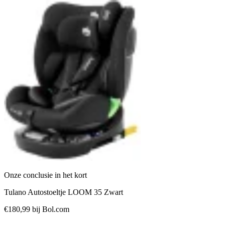
Onze conclusie in het kort
Tulano Autostoeltje LOOM 35 Zwart
€180,99
bij Bol.com