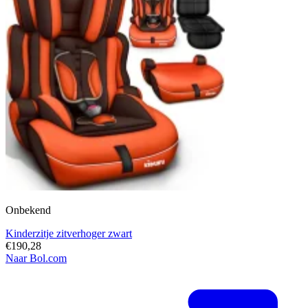
Onbekend
Kinderzitje zitverhoger zwart
€190,28
Naar Bol.com