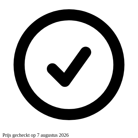
Prijs gecheckt op 7 augustus 2026