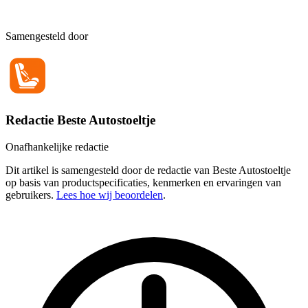
Samengesteld door
Redactie Beste Autostoeltje
Onafhankelijke redactie
Dit artikel is samengesteld door de redactie van Beste Autostoeltje
op basis van productspecificaties, kenmerken en ervaringen van
gebruikers.
Lees hoe wij beoordelen
.