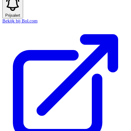
Prijsalert
Bekijk bij Bol.com