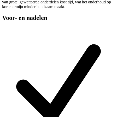
van grote, gewatteerde onderdelen kost tijd, wat het onderhoud op
korte termijn minder handzaam maakt.
Voor- en nadelen