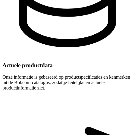
Actuele productdata
Onze informatie is gebaseerd op productspecificaties en kenmerken
uit de Bol.com-catalogus, zodat je feitelijke en actuele
productinformatie ziet.