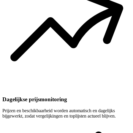
Dagelijkse prijsmonitoring
Prijzen en beschikbaarheid worden automatisch en dagelijks
bijgewerkt, zodat vergelijkingen en toplijsten actueel blijven.