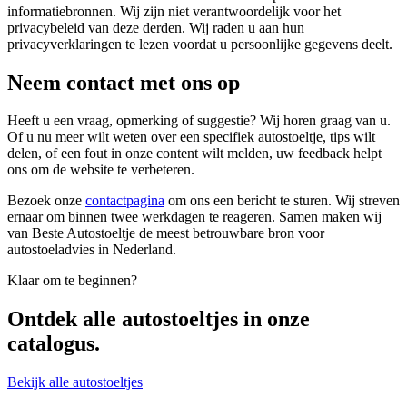
informatiebronnen. Wij zijn niet verantwoordelijk voor het
privacybeleid van deze derden. Wij raden u aan hun
privacyverklaringen te lezen voordat u persoonlijke gegevens deelt.
Neem contact met ons op
Heeft u een vraag, opmerking of suggestie? Wij horen graag van u.
Of u nu meer wilt weten over een specifiek autostoeltje, tips wilt
delen, of een fout in onze content wilt melden, uw feedback helpt
ons om de website te verbeteren.
Bezoek onze
contactpagina
om ons een bericht te sturen. Wij streven
ernaar om binnen twee werkdagen te reageren. Samen maken wij
van Beste Autostoeltje de meest betrouwbare bron voor
autostoeladvies in Nederland.
Klaar om te beginnen?
Ontdek alle
autostoeltjes
in onze
catalogus.
Bekijk alle autostoeltjes