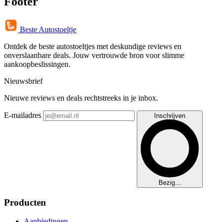
Footer
Beste Autostoeltje
Ontdek de beste autostoeltjes met deskundige reviews en
onverslaanbare deals. Jouw vertrouwde bron voor slimme
aankoopbeslissingen.
Nieuwsbrief
Nieuwe reviews en deals rechtstreeks in je inbox.
E-mailadres
Inschrijven
Bezig…
Producten
Aanbiedingen