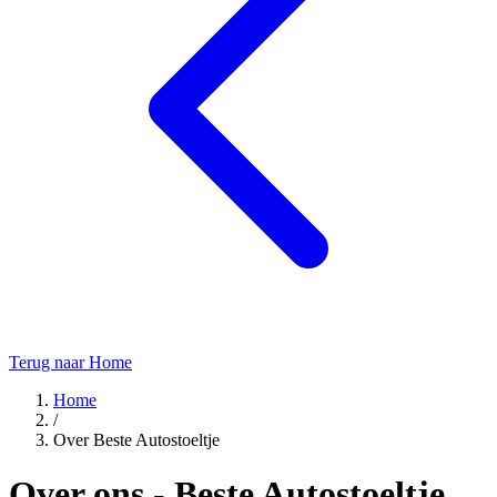
Terug naar Home
Home
/
Over Beste Autostoeltje
Over ons - Beste Autostoeltje