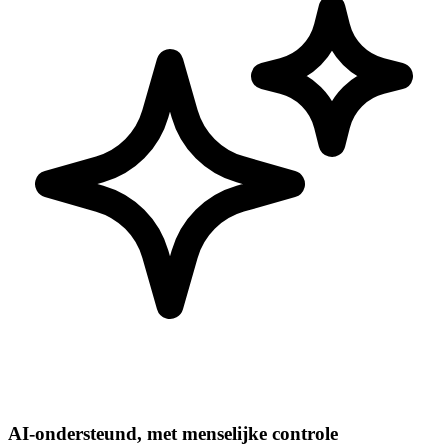
AI-ondersteund, met menselijke controle