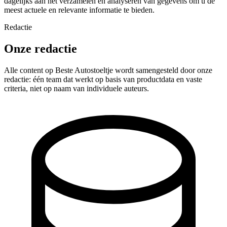
dagelijks aan het verzamelen en analyseren van gegevens om u de
meest actuele en relevante informatie te bieden.
Redactie
Onze redactie
Alle content op Beste Autostoeltje wordt samengesteld door onze
redactie: één team dat werkt op basis van productdata en vaste
criteria, niet op naam van individuele auteurs.