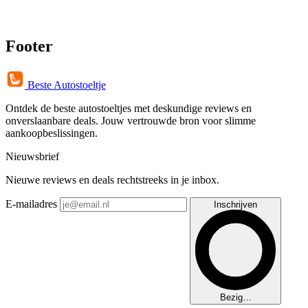
Footer
Beste Autostoeltje
Ontdek de beste autostoeltjes met deskundige reviews en
onverslaanbare deals. Jouw vertrouwde bron voor slimme
aankoopbeslissingen.
Nieuwsbrief
Nieuwe reviews en deals rechtstreeks in je inbox.
E-mailadres
Inschrijven
Bezig…