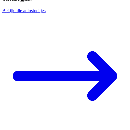
Bekijk alle autostoeltjes