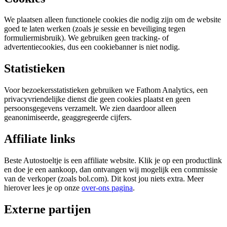
We plaatsen alleen functionele cookies die nodig zijn om de website
goed te laten werken (zoals je sessie en beveiliging tegen
formuliermisbruik). We gebruiken geen tracking- of
advertentiecookies, dus een cookiebanner is niet nodig.
Statistieken
Voor bezoekersstatistieken gebruiken we Fathom Analytics, een
privacyvriendelijke dienst die geen cookies plaatst en geen
persoonsgegevens verzamelt. We zien daardoor alleen
geanonimiseerde, geaggregeerde cijfers.
Affiliate links
Beste Autostoeltje is een affiliate website. Klik je op een productlink
en doe je een aankoop, dan ontvangen wij mogelijk een commissie
van de verkoper (zoals bol.com). Dit kost jou niets extra. Meer
hierover lees je op onze
over-ons pagina
.
Externe partijen