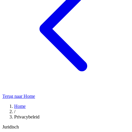
Terug naar Home
Home
/
Privacybeleid
Juridisch