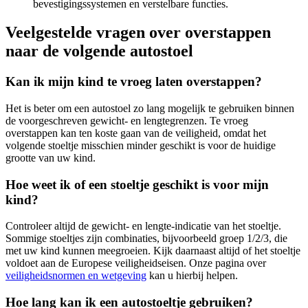
bevestigingssystemen en verstelbare functies.
Veelgestelde vragen over overstappen
naar de volgende autostoel
Kan ik mijn kind te vroeg laten overstappen?
Het is beter om een autostoel zo lang mogelijk te gebruiken binnen
de voorgeschreven gewicht- en lengtegrenzen. Te vroeg
overstappen kan ten koste gaan van de veiligheid, omdat het
volgende stoeltje misschien minder geschikt is voor de huidige
grootte van uw kind.
Hoe weet ik of een stoeltje geschikt is voor mijn
kind?
Controleer altijd de gewicht- en lengte-indicatie van het stoeltje.
Sommige stoeltjes zijn combinaties, bijvoorbeeld groep 1/2/3, die
met uw kind kunnen meegroeien. Kijk daarnaast altijd of het stoeltje
voldoet aan de Europese veiligheidseisen. Onze pagina over
veiligheidsnormen en wetgeving
kan u hierbij helpen.
Hoe lang kan ik een autostoeltje gebruiken?