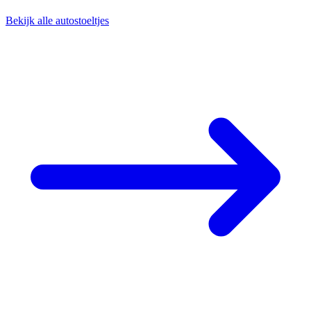
Bekijk alle autostoeltjes