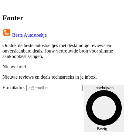
Footer
Beste Autostoeltje
Ontdek de beste autostoeltjes met deskundige reviews en
onverslaanbare deals. Jouw vertrouwde bron voor slimme
aankoopbeslissingen.
Nieuwsbrief
Nieuwe reviews en deals rechtstreeks in je inbox.
E-mailadres
Inschrijven
Bezig…