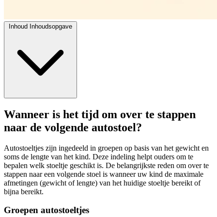
Inhoud
Inhoudsopgave
Wanneer is het tijd om over te stappen
naar de volgende autostoel?
Autostoeltjes zijn ingedeeld in groepen op basis van het gewicht en
soms de lengte van het kind. Deze indeling helpt ouders om te
bepalen welk stoeltje geschikt is. De belangrijkste reden om over te
stappen naar een volgende stoel is wanneer uw kind de maximale
afmetingen (gewicht of lengte) van het huidige stoeltje bereikt of
bijna bereikt.
Groepen autostoeltjes