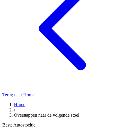
Terug naar Home
Home
/
Overstappen naar de volgende stoel
Beste Autostoeltje