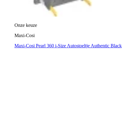
Onze keuze
Maxi-Cosi
Maxi-Cosi Pearl 360 i-Size Autostoeltje Authentic Black