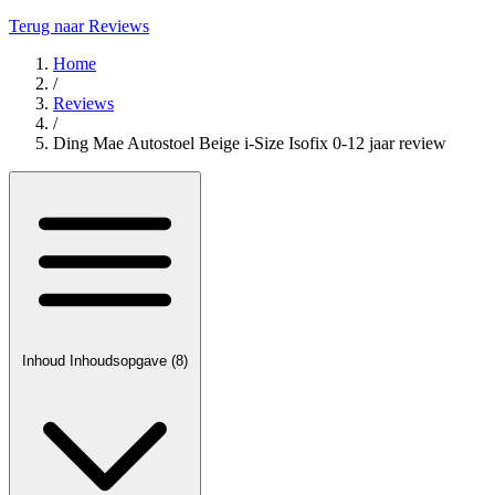
Terug naar Reviews
Home
/
Reviews
/
Ding Mae Autostoel Beige i-Size Isofix 0-12 jaar review
Inhoud
Inhoudsopgave
(8)