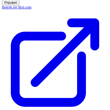
Prijsalert
Bekijk bij Bol.com