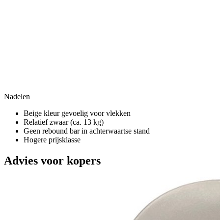
Nadelen
Beige kleur gevoelig voor vlekken
Relatief zwaar (ca. 13 kg)
Geen rebound bar in achterwaartse stand
Hogere prijsklasse
Advies voor kopers