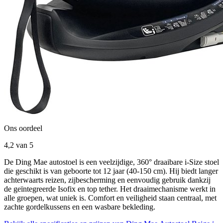
Ons oordeel
4,2
van 5
De Ding Mae autostoel is een veelzijdige, 360° draaibare i-Size stoel
die geschikt is van geboorte tot 12 jaar (40-150 cm). Hij biedt langer
achterwaarts reizen, zijbescherming en eenvoudig gebruik dankzij
de geïntegreerde Isofix en top tether. Het draaimechanisme werkt in
alle groepen, wat uniek is. Comfort en veiligheid staan centraal, met
zachte gordelkussens en een wasbare bekleding.