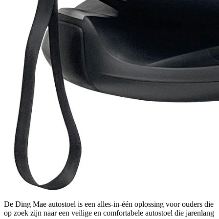
De Ding Mae autostoel is een alles-in-één oplossing voor ouders die
op zoek zijn naar een veilige en comfortabele autostoel die jarenlang