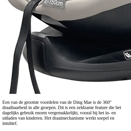
Een van de grootste voordelen van de Ding Mae is de 360°
draaibaarheid in alle groepen. Dit is een zeldzame feature die het
dagelijks gebruik enorm vergemakkelijkt, vooral bij het in- en
uitladen van kinderen. Het draaimechanisme werkt soepel en
intuïtief.