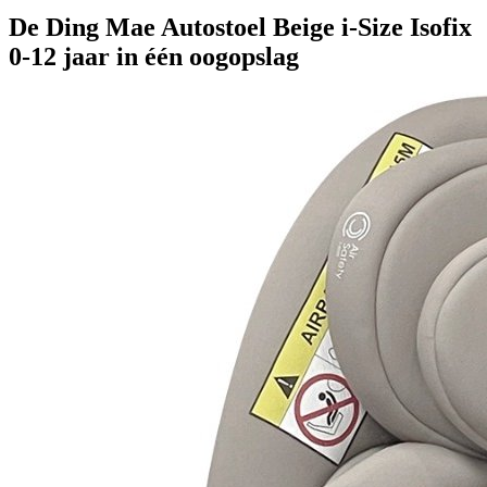
De Ding Mae Autostoel Beige i-Size Isofix
0-12 jaar in één oogopslag