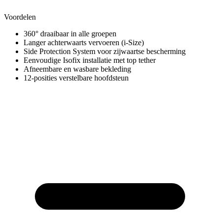
Voordelen
360° draaibaar in alle groepen
Langer achterwaarts vervoeren (i-Size)
Side Protection System voor zijwaartse bescherming
Eenvoudige Isofix installatie met top tether
Afneembare en wasbare bekleding
12-posities verstelbare hoofdsteun